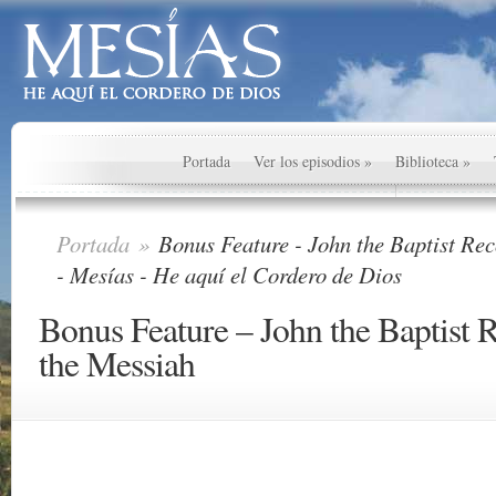
Portada
Ver los episodios
»
Biblioteca
»
Portada
»
Bonus Feature - John the Baptist Rec
- Mesías - He aquí el Cordero de Dios
Bonus Feature – John the Baptist R
the Messiah